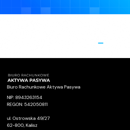
Biuro Rachunkowe Aktywa Pasywa
NIP: 8943263154
REGON: 542050811
ul. Ostrowska 49/27
62-800, Kalisz