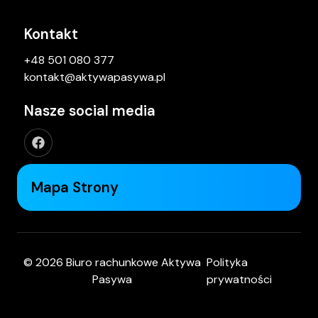
Kontakt
+48 501 080 377
kontakt@aktywapasywa.pl
Nasze social media
Mapa Strony
© 2026 Biuro rachunkowe Aktywa
Polityka
Pasywa
prywatności