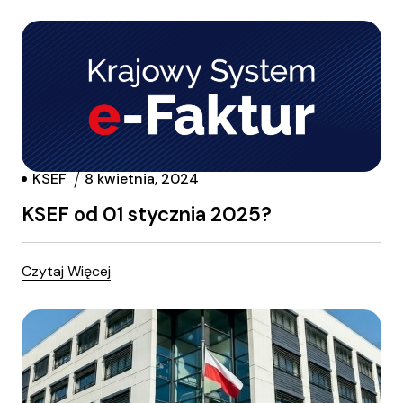
KSEF
8 kwietnia, 2024
KSEF od 01 stycznia 2025?
Czytaj Więcej