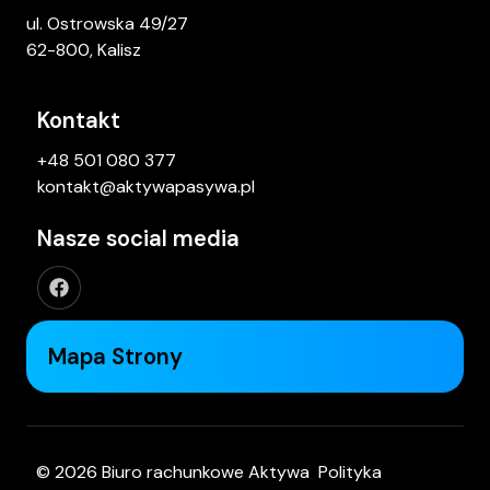
ul. Ostrowska 49/27
62-800, Kalisz
Kontakt
+48 501 080 377
kontakt@aktywapasywa.pl
Nasze social media
Mapa Strony
© 2026 Biuro rachunkowe Aktywa
Polityka