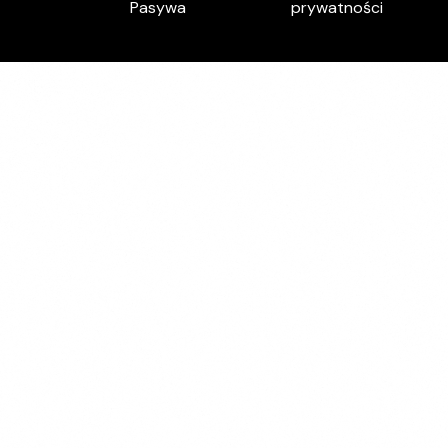
Pasywa
prywatności