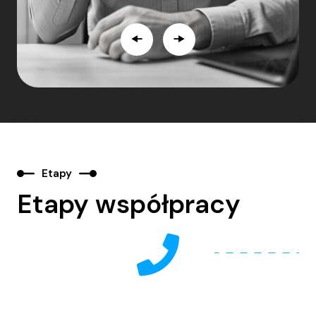
Etapy
Etapy współpracy